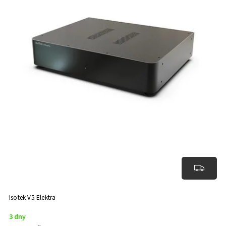
Isotek V5 Elektra
3 dny