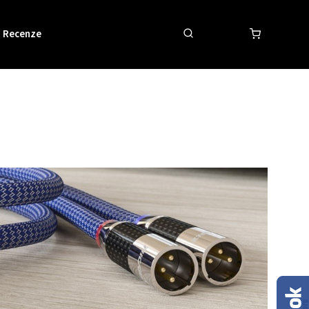
Recenze
Obchodní podmínky
Kontakty