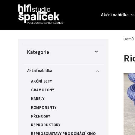
Akční nabídka
Domů
Kategorie
Ri
Akční nabídka
AKČNÍ SETY
GRAMOFONY
KABELY
KOMPONENTY
PŘENOSKY
REPRODUKTORY
REPROSOUSTAVY PRO DOMÁCÍ KINO