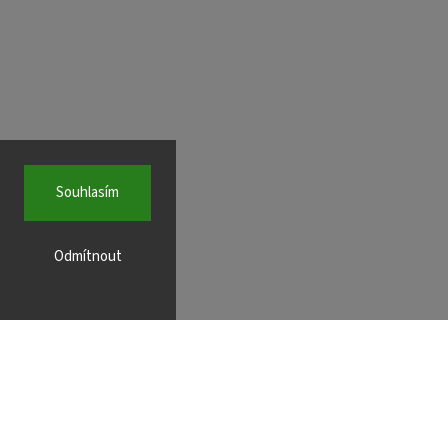
Souhlasím
Odmítnout