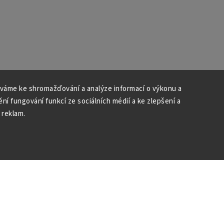
váme ke shromažďování a analýze informací o výkonu a
ní fungování funkcí ze sociálních médií a ke zlepšení a
 reklam.