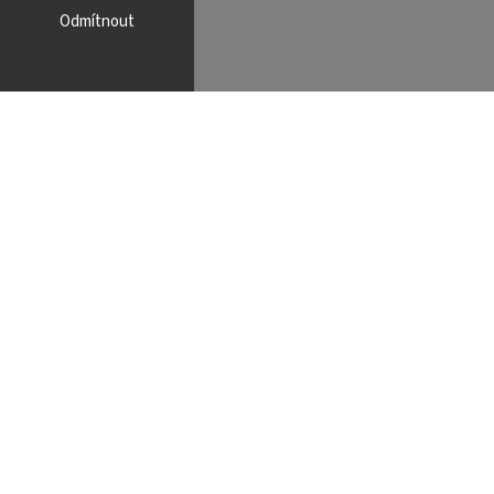
Odmítnout