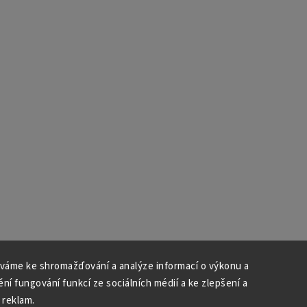
váme ke shromažďování a analýze informací o výkonu a
ní fungování funkcí ze sociálních médií a ke zlepšení a
 reklam.