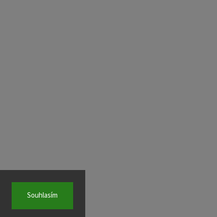
Souhlasím