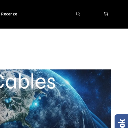
Recenze
Obchodní podmínky
Kontakty