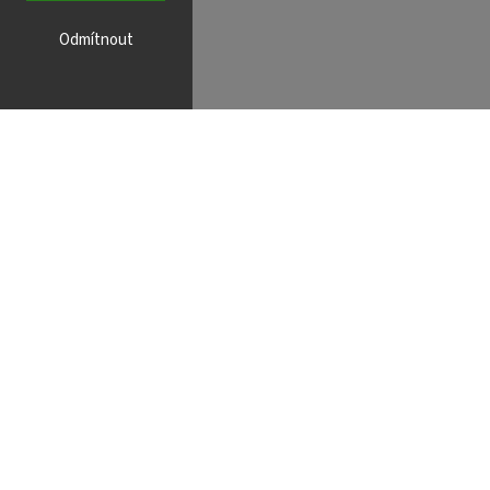
Odmítnout