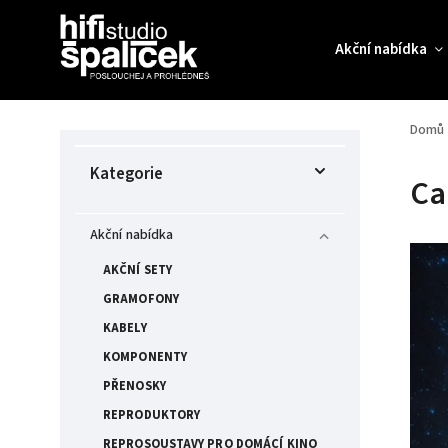
Akční nabídka
Domů
Kategorie
Ca
Akční nabídka
AKČNÍ SETY
GRAMOFONY
KABELY
KOMPONENTY
PŘENOSKY
REPRODUKTORY
REPROSOUSTAVY PRO DOMÁCÍ KINO