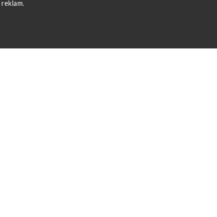
 reklam.