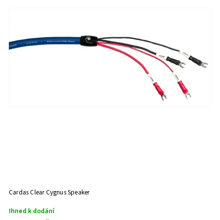
Cardas Clear Cygnus Speaker
Ihned k dodání