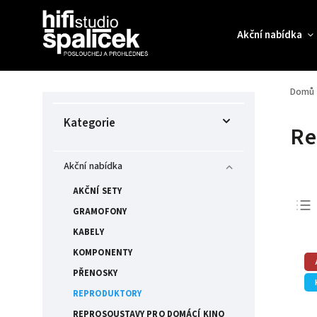
Akční nabídka
Domů
Kategorie
Re
Akční nabídka
AKČNÍ SETY
GRAMOFONY
KABELY
KOMPONENTY
PŘENOSKY
REPRODUKTORY
REPROSOUSTAVY PRO DOMÁCÍ KINO