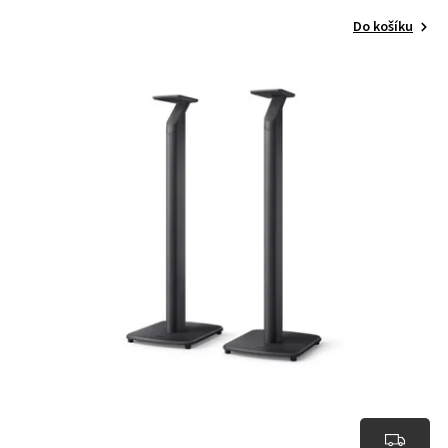
Do košíku