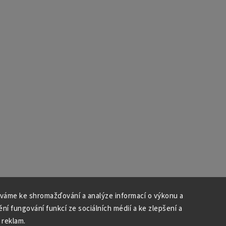
váme ke shromažďování a analýze informací o výkonu a
ní fungování funkcí ze sociálních médií a ke zlepšení a
 reklam.