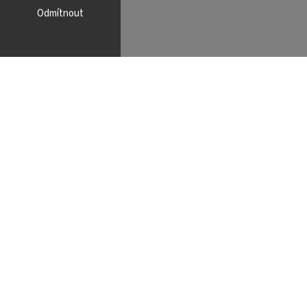
Odmítnout