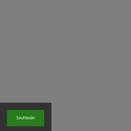
Souhlasím