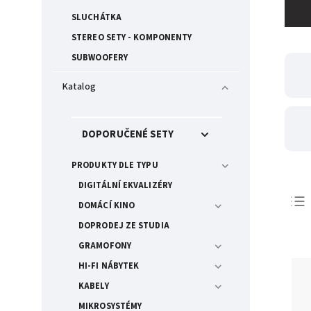
SLUCHÁTKA
STEREO SETY - KOMPONENTY
SUBWOOFERY
Katalog
DOPORUČENÉ SETY
PRODUKTY DLE TYPU
DIGITÁLNÍ EKVALIZÉRY
DOMÁCÍ KINO
DOPRODEJ ZE STUDIA
GRAMOFONY
HI-FI NÁBYTEK
KABELY
MIKROSYSTÉMY