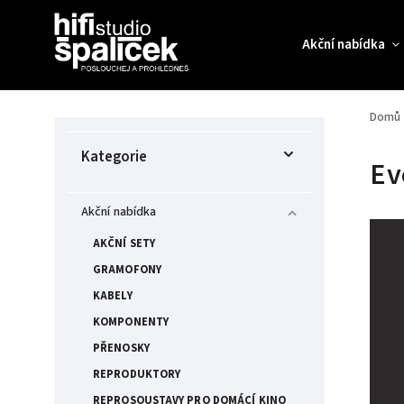
Akční nabídka
Domů
Kategorie
Ev
Akční nabídka
AKČNÍ SETY
GRAMOFONY
KABELY
KOMPONENTY
PŘENOSKY
REPRODUKTORY
REPROSOUSTAVY PRO DOMÁCÍ KINO