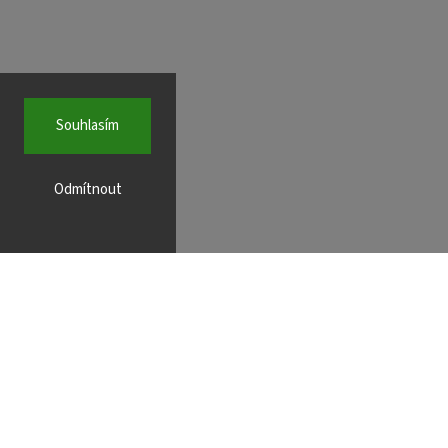
Souhlasím
Odmítnout