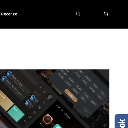
Recenze
Obchodní podmínky
Kontakty