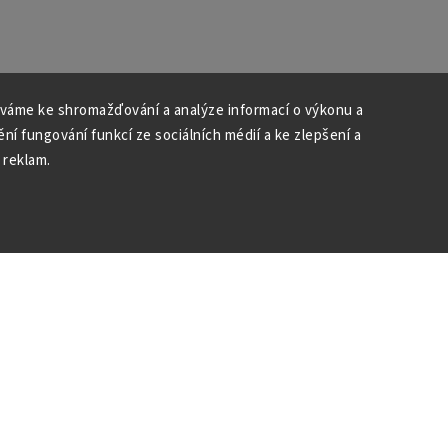
váme ke shromažďování a analýze informací o výkonu a
ní fungování funkcí ze sociálních médií a ke zlepšení a
 reklam.