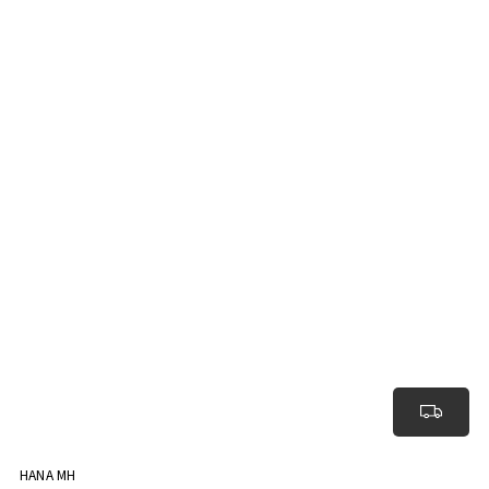
HANA MH