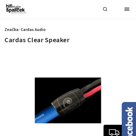
Značka:
Cardas Audio
Cardas Clear Speaker