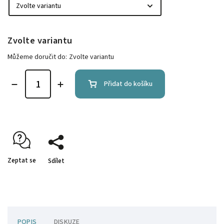
Zvolte variantu
Můžeme doručit do:
Zvolte variantu
Přidat do košíku
Zeptat se
Sdílet
POPIS
DISKUZE