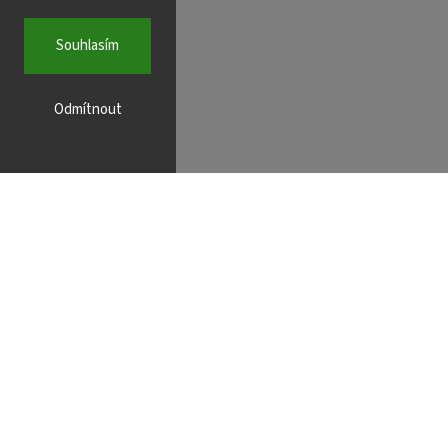
Souhlasím
Odmítnout