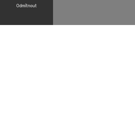
Odmítnout