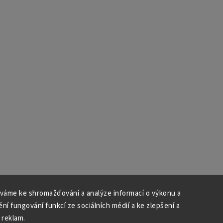
váme ke shromažďování a analýze informací o výkonu a
ní fungování funkcí ze sociálních médií a ke zlepšení a
 reklam.