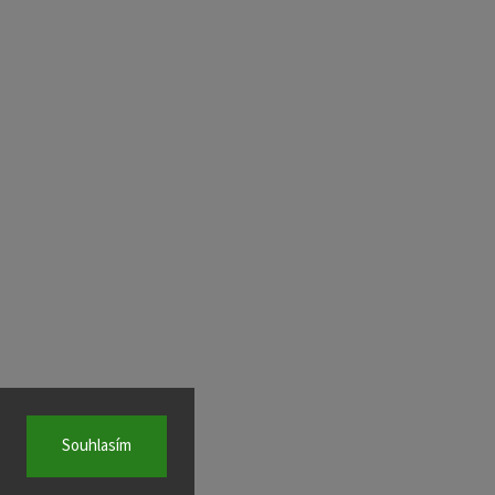
Souhlasím