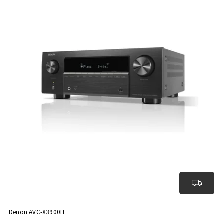
Denon AVC-X3900H