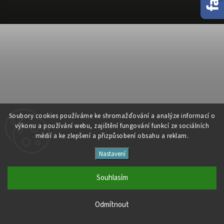
Soubory cooki
es používáme ke shromažďování a analýze informací o
výkonu a používání webu, zajištění fungování funkcí ze sociálních
médií a ke zlepšení a přizpůsobení obsahu a reklam.
Nastavení
Souhlasím
Odmítnout