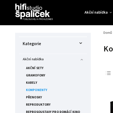
Akční nabídka
Domů
Kategorie
Ko
Akční nabídka
AKČNÍ SETY
GRAMOFONY
KABELY
KOMPONENTY
PŘENOSKY
REPRODUKTORY
REPROSOUSTAVY PRO DOMÁCÍ KINO