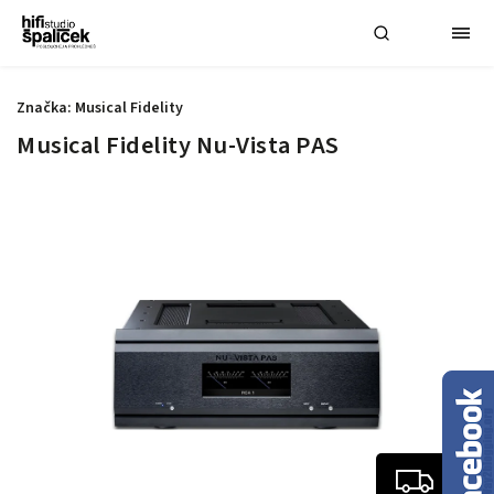
Značka:
Musical Fidelity
Musical Fidelity Nu-Vista PAS