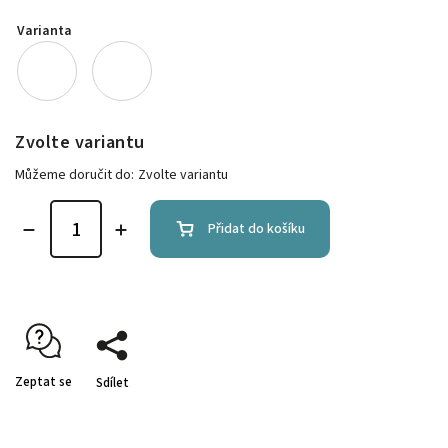
Varianta
Zvolte variantu
Můžeme doručit do:
Zvolte variantu
Přidat do košíku
Zeptat se
Sdílet