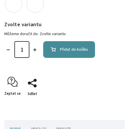
Zvolte variantu
Můžeme doručit do:
Zvolte variantu
Přidat do košíku
Zeptat se
Sdílet