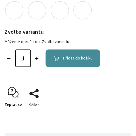
Zvolte variantu
Můžeme doručit do:
Zvolte variantu
Přidat do košíku
Zeptat se
Sdílet