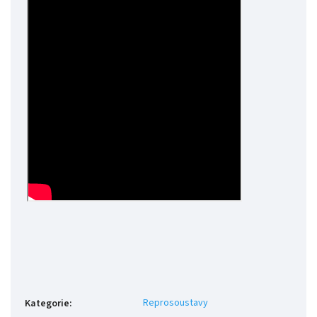
Reprosoustavy
Kategorie
: