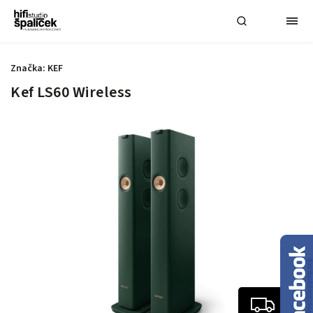
Značka:
KEF
Kef LS60 Wireless