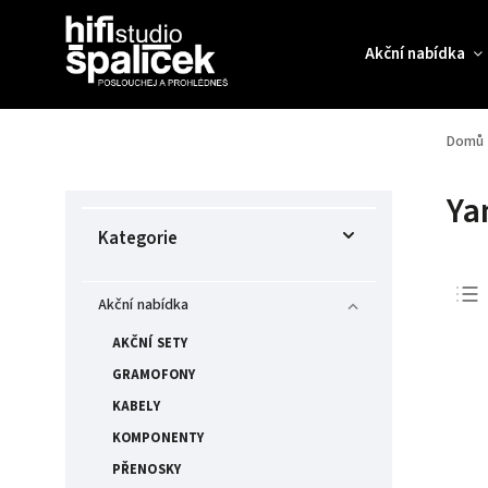
Akční nabídka
Domů
Ya
Kategorie
Akční nabídka
AKČNÍ SETY
GRAMOFONY
KABELY
KOMPONENTY
PŘENOSKY