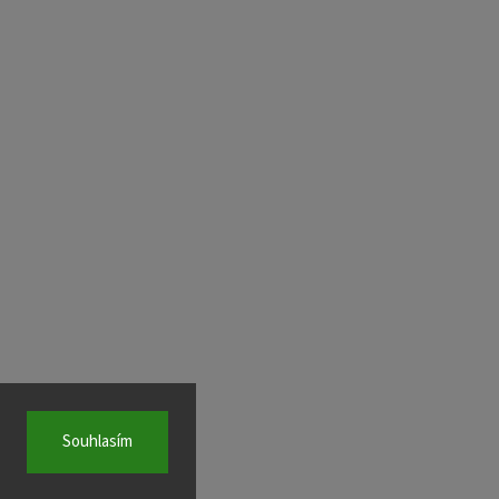
Souhlasím