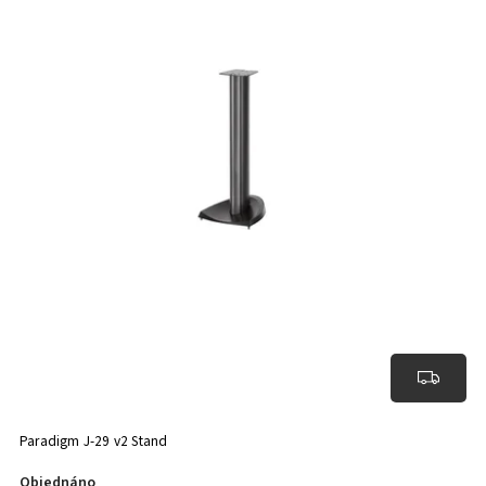
Paradigm J-29 v2 Stand
Objednáno