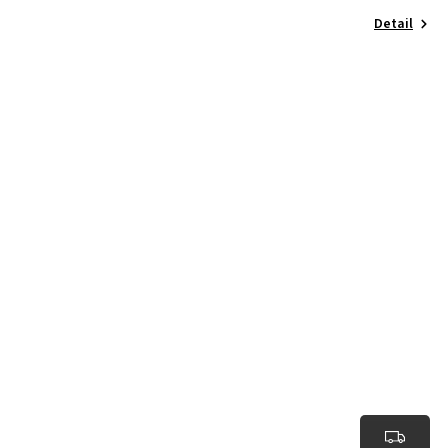
Detail