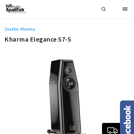
Značka:
Kharma
Kharma Elegance S7-S