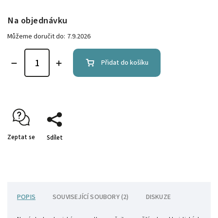
Na objednávku
Můžeme doručit do:
7.9.2026
Přidat do košíku
Zeptat se
Sdílet
POPIS
SOUVISEJÍCÍ SOUBORY (2)
DISKUZE