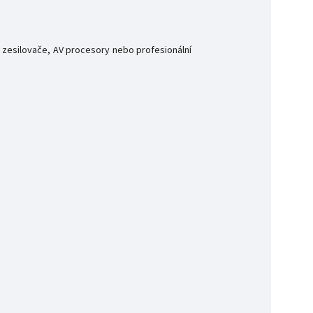
ké zesilovače, AV procesory nebo profesionální