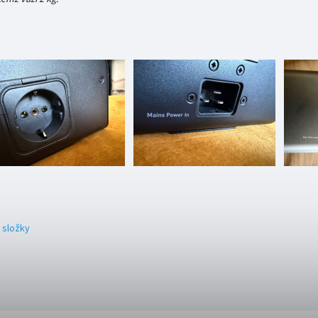
 složky