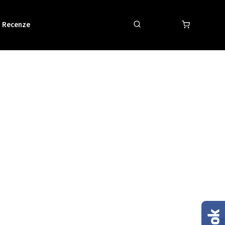
Recenze
Obchodní podmínky
Kontakty