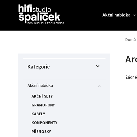
Akční nabídka
Domů
Ar
Kategorie
Žádné
Akční nabídka
AKČNÍ SETY
GRAMOFONY
KABELY
KOMPONENTY
PŘENOSKY