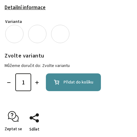
Detailní informace
Varianta
Zvolte variantu
Můžeme doručit do:
Zvolte variantu
Přidat do košíku
Zeptat se
Sdílet