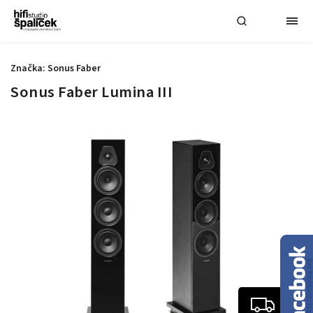
Značka:
Sonus Faber
Sonus Faber Lumina III