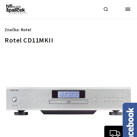
Značka:
Rotel
Rotel CD11MKII