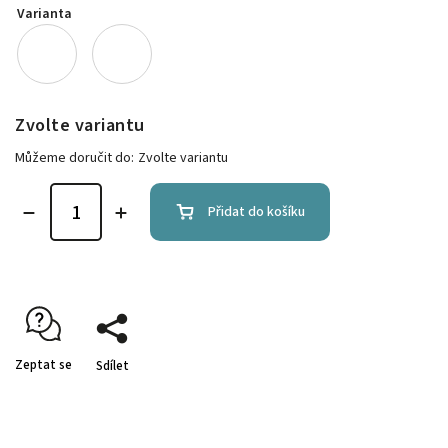
Varianta
Zvolte variantu
Můžeme doručit do:
Zvolte variantu
Přidat do košíku
Zeptat se
Sdílet