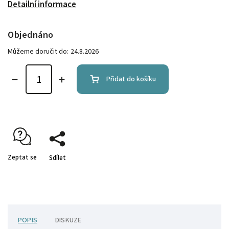
Detailní informace
Objednáno
Můžeme doručit do:
24.8.2026
Přidat do košíku
Zeptat se
Sdílet
POPIS
DISKUZE