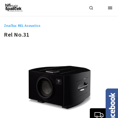
Značka:
REL Acoustics
Rel No.31