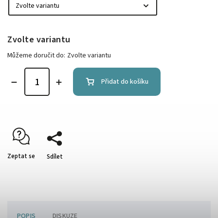
Zvolte variantu
Můžeme doručit do:
Zvolte variantu
Přidat do košíku
Zeptat se
Sdílet
POPIS
DISKUZE