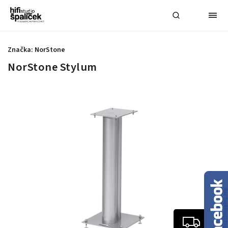
Značka:
NorStone
NorStone Stylum