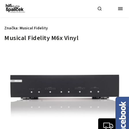
Značka:
Musical Fidelity
Musical Fidelity M6x Vinyl