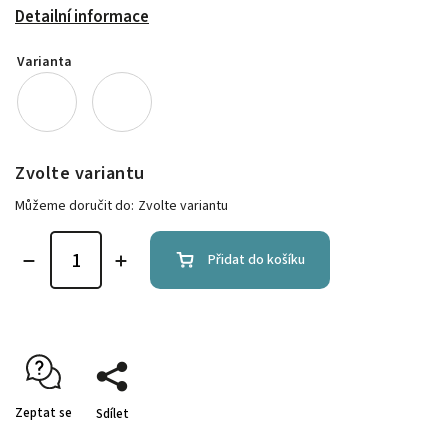
Detailní informace
Varianta
Zvolte variantu
Můžeme doručit do:
Zvolte variantu
Přidat do košíku
Zeptat se
Sdílet