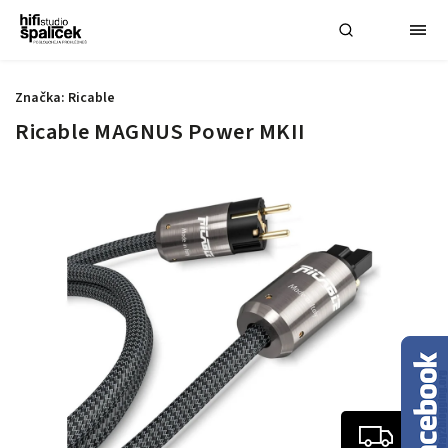
Značka:
Ricable
Ricable MAGNUS Power MKII