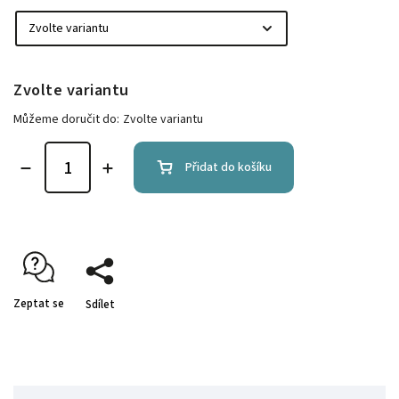
Zvolte variantu
Můžeme doručit do:
Zvolte variantu
Přidat do košíku
Zeptat se
Sdílet