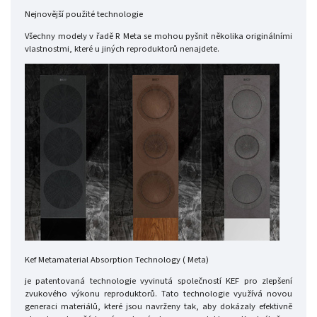
Nejnovější použité technologie
Všechny modely v řadě R Meta se mohou pyšnit několika originálními
vlastnostmi, které u jiných reproduktorů nenajdete.
Kef Metamaterial Absorption Technology ( Meta)
je patentovaná technologie vyvinutá společností KEF pro zlepšení
zvukového výkonu reproduktorů. Tato technologie využívá novou
generaci materiálů, které jsou navrženy tak, aby dokázaly efektivně