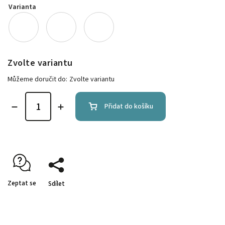
Varianta
Zvolte variantu
Můžeme doručit do:
Zvolte variantu
Přidat do košíku
Zeptat se
Sdílet