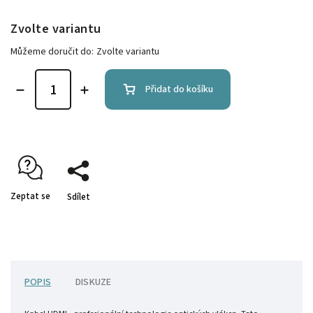
Zvolte variantu
Můžeme doručit do:
Zvolte variantu
Přidat do košíku
Zeptat se
Sdílet
POPIS
DISKUZE