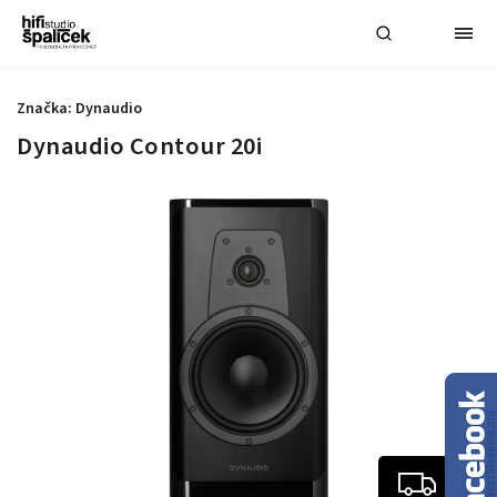
Značka:
Dynaudio
Dynaudio Contour 20i