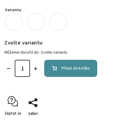
Varianta
Zvolte variantu
Můžeme doručit do:
Zvolte variantu
Přidat do košíku
Zeptat se
Sdílet