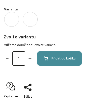
Varianta
Zvolte variantu
Můžeme doručit do:
Zvolte variantu
Přidat do košíku
Zeptat se
Sdílet