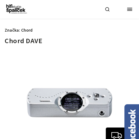
Značka:
Chord
Chord DAVE