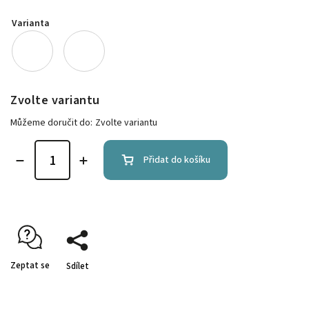
Varianta
Zvolte variantu
Můžeme doručit do:
Zvolte variantu
Přidat do košíku
Zeptat se
Sdílet