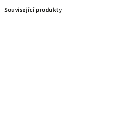
Související produkty