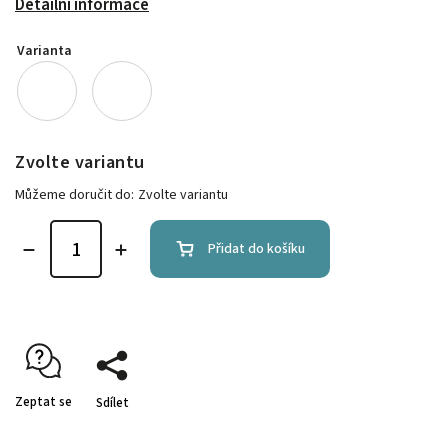
Detailní informace
Varianta
Zvolte variantu
Můžeme doručit do:
Zvolte variantu
Přidat do košíku
Zeptat se
Sdílet