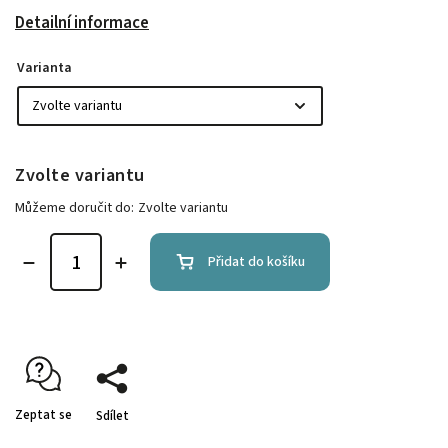
Detailní informace
Varianta
Zvolte variantu
Můžeme doručit do:
Zvolte variantu
Přidat do košíku
Zeptat se
Sdílet