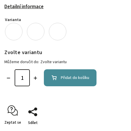
Detailní informace
Varianta
Zvolte variantu
Můžeme doručit do:
Zvolte variantu
Přidat do košíku
Zeptat se
Sdílet