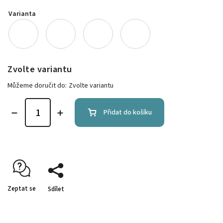
Varianta
Zvolte variantu
Můžeme doručit do:
Zvolte variantu
Přidat do košíku
Zeptat se
Sdílet